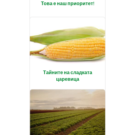
Това е наш приоритет!
Тайните на сладката
царевица