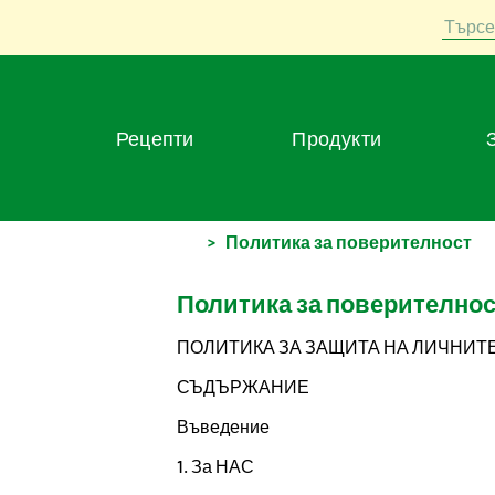
Търсе
Рецепти
Продукти
>
Политика за поверителност
Политика за поверителнос
ПОЛИТИКА ЗА ЗАЩИТА НА ЛИЧНИТ
СЪДЪРЖАНИЕ
Въведение
1. За НАС