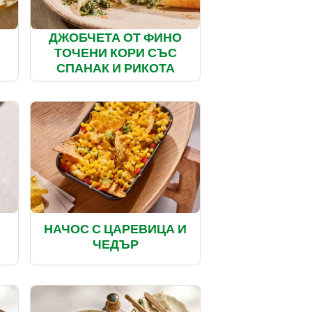
ДЖОБЧЕТА ОТ ФИНО
ТОЧЕНИ КОРИ СЪС
СПАНАК И РИКОТА
НАЧОС С ЦАРЕВИЦА И
А
ЧЕДЪР