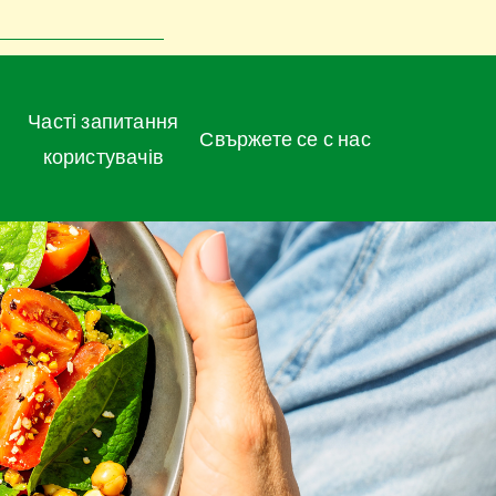
Часті запитання
Свържете се с нас
користувачів